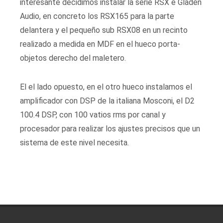
interesante decidimos instalar la serie RSX e Gladen
Audio, en concreto los RSX165 para la parte
delantera y el pequeño sub RSX08 en un recinto
realizado a medida en MDF en el hueco porta-
objetos derecho del maletero.
El el lado opuesto, en el otro hueco instalamos el
amplificador con DSP de la italiana Mosconi, el D2
100.4 DSP, con 100 vatios rms por canal y
procesador para realizar los ajustes precisos que un
sistema de este nivel necesita.