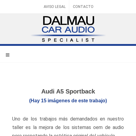
AVISO LEGAL
CONTACTO
Audi A5 Sportback
(Hay 15 imágenes de este trabajo)
Uno de los trabajos más demandados en nuestro
taller es la mejora de los sistemas oem de audio
pero respetando la estética original del vehículo.