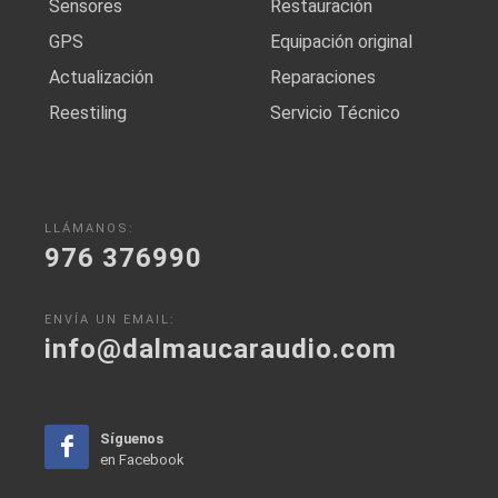
Sensores
Restauración
GPS
Equipación original
Actualización
Reparaciones
Reestiling
Servicio Técnico
LLÁMANOS:
976 376990
ENVÍA UN EMAIL:
info@dalmaucaraudio.com
Síguenos
en Facebook