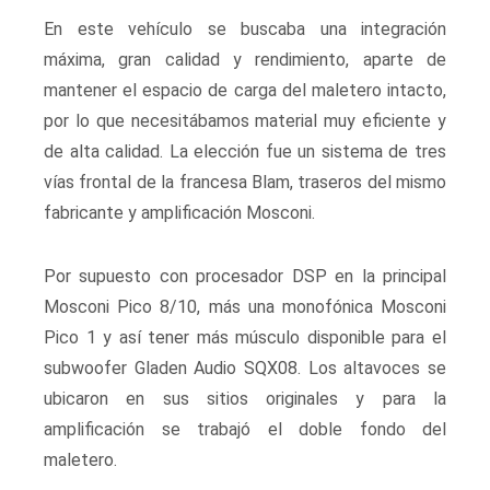
En este vehículo se buscaba una integración
máxima, gran calidad y rendimiento, aparte de
mantener el espacio de carga del maletero intacto,
por lo que necesitábamos material muy eficiente y
de alta calidad. La elección fue un sistema de tres
vías frontal de la francesa Blam, traseros del mismo
fabricante y amplificación Mosconi.
Por supuesto con procesador DSP en la principal
Mosconi Pico 8/10, más una monofónica Mosconi
Pico 1 y así tener más músculo disponible para el
subwoofer Gladen Audio SQX08. Los altavoces se
ubicaron en sus sitios originales y para la
amplificación se trabajó el doble fondo del
maletero.