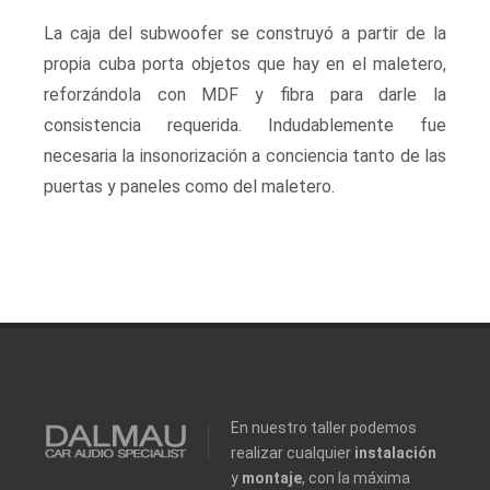
La caja del subwoofer se construyó a partir de la
propia cuba porta objetos que hay en el maletero,
reforzándola con MDF y fibra para darle la
consistencia requerida. Indudablemente fue
necesaria la insonorización a conciencia tanto de las
puertas y paneles como del maletero.
En nuestro taller podemos
realizar cualquier
instalación
y
montaje
, con la máxima