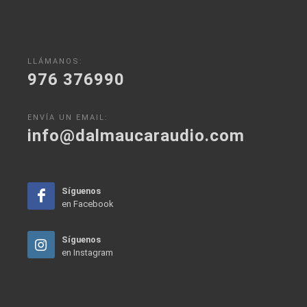
LLÁMANOS:
976 376990
ENVÍA UN EMAIL:
info@dalmaucaraudio.com
Síguenos
en Facebook
Síguenos
en Instagram