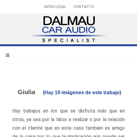
AVISO LEGAL
CONTACTO
Giulia
(Hay 19 imágenes de este trabajo)
Hay trabajos en los que se disfruta más que en
otros, ya sea por la labor a realizar o por la relación
con el cliente que en este caso también es amigo
de la casa por lo que la implicación aún puede ser